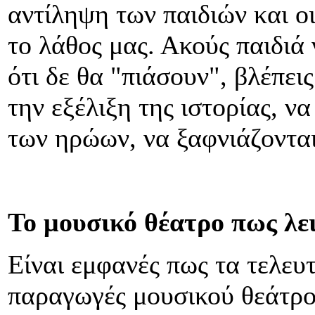
αντίληψη των παιδιών και ο
το λάθος μας. Ακούς παιδιά 
ότι δε θα "πιάσουν", βλέπε
την εξέλιξη της ιστορίας, ν
των ηρώων, να ξαφνιάζονται
Το μουσικό θέατρο πως λε
Είναι εμφανές πως τα τελευτ
παραγωγές μουσικού θεάτρο