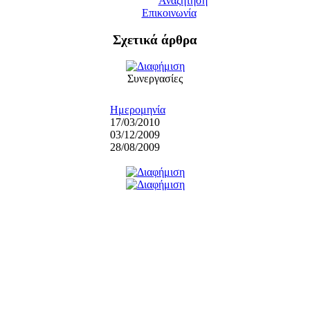
Αναζήτηση
Επικοινωνία
Σχετικά άρθρα
Συνεργασίες
Ημερομηνία
17/03/2010
03/12/2009
28/08/2009