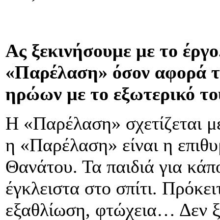
Ας ξεκινήσουμε με το έργο
«Παρέλαση» όσον αφορά τ
ηρώων με το εξωτερικό το
Η «Παρέλαση» σχετίζεται με 
η «Παρέλαση» είναι η επιθυ
Θανάτου. Τα παιδιά για κάπο
έγκλειστα στο σπίτι. Πρόκει
εξαθλίωση, φτώχεια… Δεν ξ