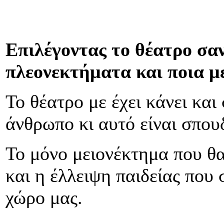
Επιλέγοντας το θέατρο σα
πλεονεκτήματα και ποια μ
Το θέατρο με έχει κάνει και
άνθρωπο κι αυτό είναι σπου
Το μόνο μειονέκτημα που θα
και η έλλειψη παιδείας που
χώρο μας.