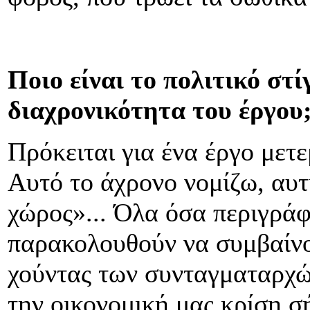
Ποιο είναι το πολιτικό στί
διαχρονικότητα του έργου
Πρόκειται για ένα έργο μετ
Αυτό το άχρονο νομίζω, αυτ
χώρος»... Όλα όσα περιγράφ
παρακολουθούν να συμβαίνου
χούντας των συνταγματαρχών
την οικονομική μας κρίση σ