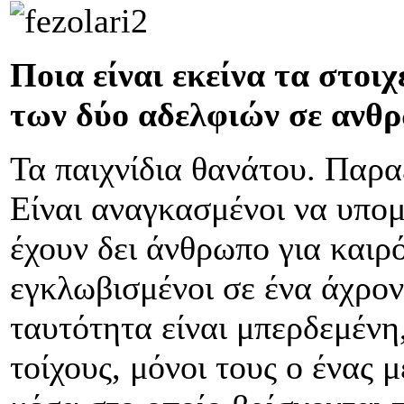
Ποια είναι εκείνα τα στοι
των δύο αδελφιών σε ανθ
Τα παιχνίδια θανάτου. Παραε
Είναι αναγκασμένοι να υπομ
έχουν δει άνθρωπο για καιρό
εγκλωβισμένοι σε ένα άχρον
ταυτότητα είναι μπερδεμένη
τοίχους, μόνοι τους ο ένας