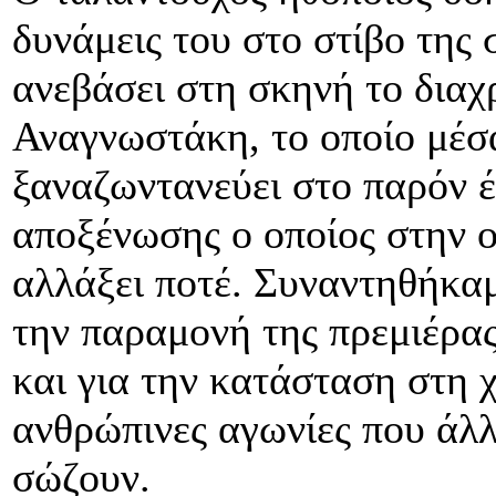
δυνάμεις του στο στίβο της
ανεβάσει στη σκηνή το διαχ
Αναγνωστάκη, το οποίο μέσ
ξαναζωντανεύει στο παρόν 
αποξένωσης ο οποίος στην ο
αλλάξει ποτέ. Συναντηθήκα
την παραμονή της πρεμιέρας
και για την κατάσταση στη χ
ανθρώπινες αγωνίες που άλλ
σώζουν.