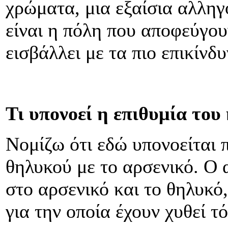
χρώματα, μια εξαίσια αλληγ
είναι η πόλη που αποφεύγου
εισβάλλει με τα πιο επικίνδ
Τι υπονοεί η επιθυμία του
Νομίζω ότι εδώ υπονοείται 
θηλυκού με το αρσενικό. Ο
στο αρσενικό και το θηλυκό
για την οποία έχουν χυθεί 