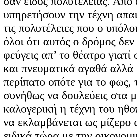
σαν είδος πολυτελείας. Από
υπηρετήσουν την τέχνη απαιτ
τις πολυτέλειες που ο υπόλο
όλοι ότι αυτός ο δρόμος δεν
φεύγεις απ’ το θέατρο γιατί 
και πνευματικά αγαθά αλλά 
περίπατο οπότε για το φως, 
συνήθως να δουλεύεις στα μ
καλογερική η τέχνη του ηθ
να εκλαμβάνεται ως μίζερο 
ειδικά τώρα με την οικονομ