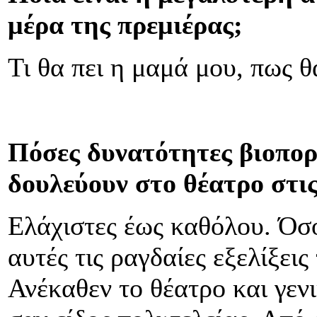
μέρα της πρεμιέρας;
Τι θα πει η μαμά μου, πως θ
Πόσες δυνατότητες βιοπορ
δουλεύουν στο θέατρο στις
Ελάχιστες έως καθόλου. Όσο
αυτές τις ραγδαίες εξελίξει
Ανέκαθεν το θέατρο και γεν