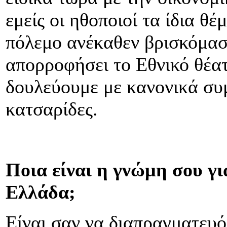
εμείς οι ηθοποιοί τα ίδια θέ
πόλεμο ανέκαθεν βρισκόμασ
απορροφήσει το Εθνικό θέα
δουλεύουμε με κανονικά σ
κατσαρίδες.
Ποια είναι η γνώμη σου γι
Ελλάδα;
Είναι σαν να διαπραγματευό