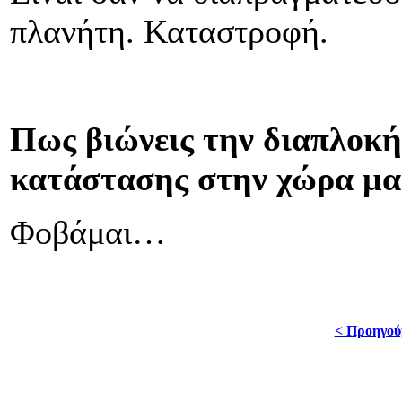
πλανήτη. Καταστροφή.
Πως βιώνεις την διαπλοκή
κατάστασης στην χώρα μας
Φοβάμαι…
< Προηγού