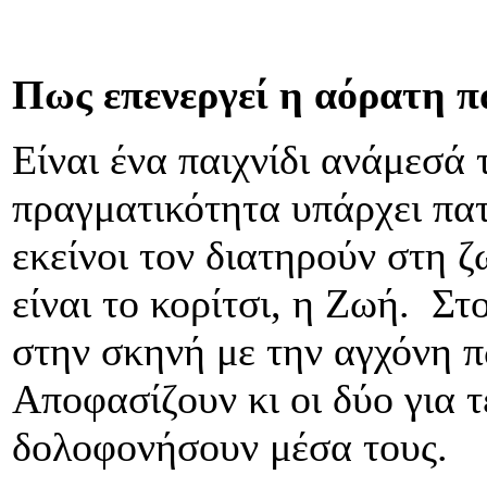
Πως επενεργεί η αόρατη π
Είναι ένα παιχνίδι ανάμεσά 
πραγματικότητα υπάρχει πατέ
εκείνοι τον διατηρούν στη ζ
είναι το κορίτσι, η Ζωή. Στ
στην σκηνή με την αγχόνη π
Αποφασίζουν κι οι δύο για 
δολοφονήσουν μέσα τους.