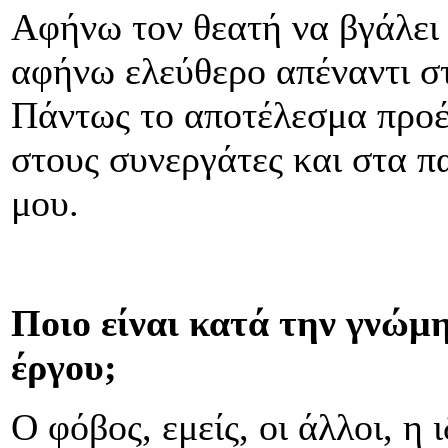
Αφήνω τον θεατή να βγάλει 
αφήνω ελεύθερο απέναντι στ
Πάντως το αποτέλεσμα προέ
στους συνεργάτες και στα π
μου.
Ποιο είναι κατά την γνώμ
έργου;
Ο φόβος, εμείς, οι άλλοι, η