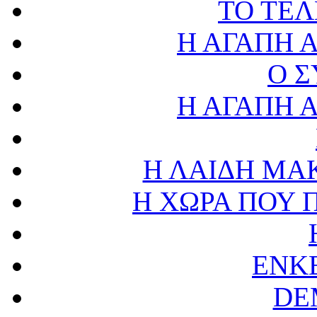
ΤΟ ΤΕ
Η ΑΓΑΠΗ 
Ο 
Η ΑΓΑΠΗ 
Η ΛΑΙΔΗ ΜΑ
Η ΧΩΡΑ ΠΟΥ 
ΕΝΚ
DE