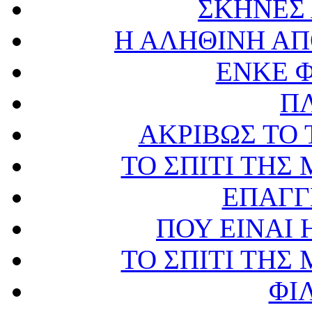
ΣΚΗΝΕΣ
Η ΑΛΗΘΙΝΗ ΑΠ
ΕΝΚΕ Φ
Π
ΑΚΡΙΒΩΣ ΤΟ
ΤΟ ΣΠΙΤΙ ΤΗ
ΕΠΑΓΓ
ΠΟΥ ΕΙΝΑΙ
ΤΟ ΣΠΙΤΙ ΤΗ
ΦΙ