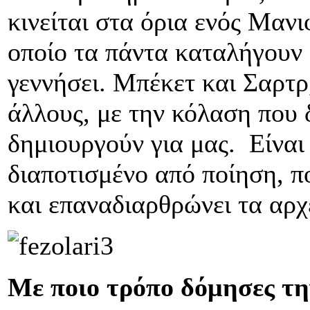
κινείται στα όρια ενός Μανι
οποίο τα πάντα καταλήγουν σ
γεννήσει. Μπέκετ και Σαρτρ,
άλλους, με την κόλαση που 
δημιουργούν για μας. Είναι 
διαποτισμένο από ποίηση, π
και επαναδιαρθρώνει τα αρχ
Με ποιο τρόπο δόμησες τη