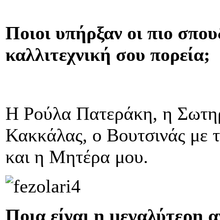
Ποιοι υπήρξαν οι πιο σπου
καλλιτεχνική σου πορεία;
Η Ρούλα Πατεράκη, η Σωτηρ
Κακκάλας, ο Βουτσινάς με 
και η Μητέρα μου.
Ποια είναι η μεγαλύτερη 