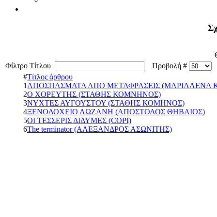
Σχ
Φίλτρο Τίτλου
Προβολή #
#
Τίτλος άρθρου
1
ΑΠΟΣΠΑΣΜΑΤΑ ΑΠΟ ΜΕΤΑΦΡΑΣΕΙΣ (ΜΑΡΙΑΛΕΝΑ 
2
Ο ΧΟΡΕΥΤΗΣ (ΣΤΑΘΗΣ ΚΟΜΝΗΝΟΣ)
3
ΝΥΧΤΕΣ ΑΥΓΟΥΣΤΟΥ (ΣΤΑΘΗΣ ΚΟΜΗΝΟΣ)
4
ΞΕΝΟΔΟΧΕΙΟ ΛΩΖΑΝΗ (ΑΠΟΣΤΟΛΟΣ ΘΗΒΑΙΟΣ)
5
ΟΙ ΤΕΣΣΕΡΙΣ ΔΙΔΥΜΕΣ (COPI)
6
The terminator (ΑΛΕΞΑΝΔΡΟΣ ΑΣΩΝΙΤΗΣ)